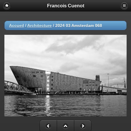
Francois Cuenot
Accueil
/
Architecture
/
2024 03 Amsterdam 068