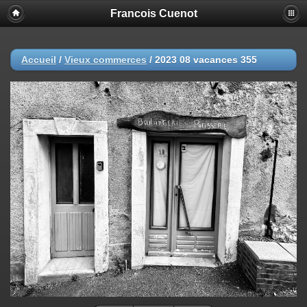
Francois Cuenot
Accueil
/
Vieux commerces
/
2023 08 vacances 355