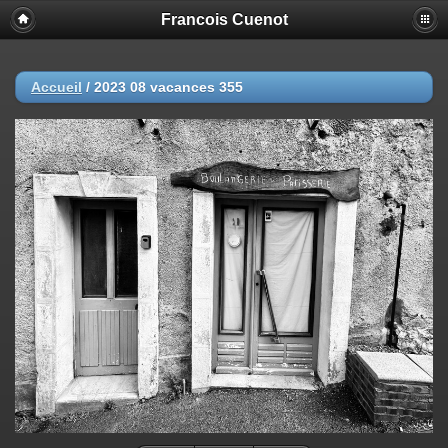
Francois Cuenot
Accueil
/
2023 08 vacances 355