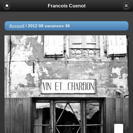
Francois Cuenot
Accueil
/
2012 08 vacances 48