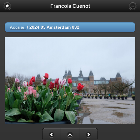
Francois Cuenot
Accueil
/
2024 03 Amsterdam 032