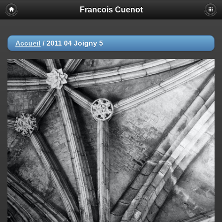
Francois Cuenot
Accueil
/
2011 04 Joigny 5