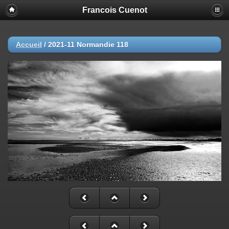
Francois Cuenot
Accueil
/
2021-11 Normandie 118