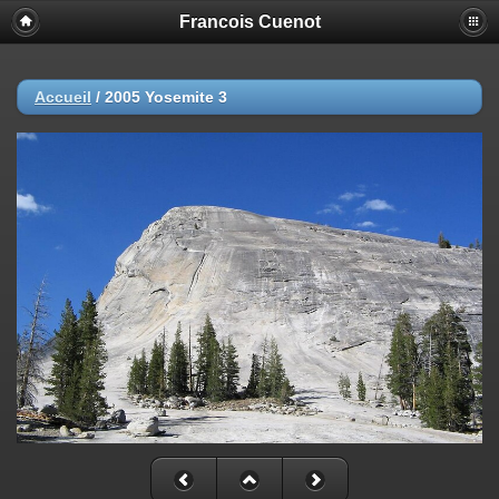
Francois Cuenot
Accueil
/
2005 Yosemite 3