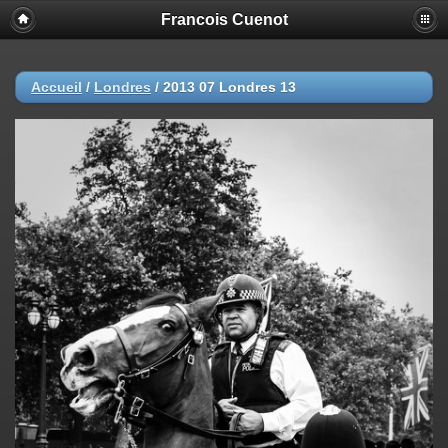
Francois Cuenot
Accueil
/
Londres
/
2013 07 Londres 13