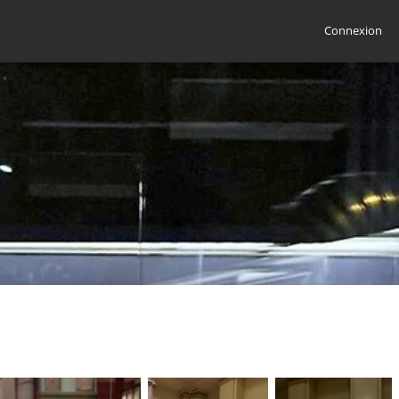
Connexion