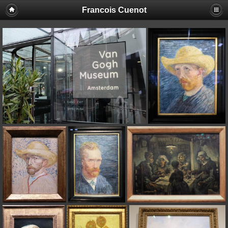
Francois Cuenot